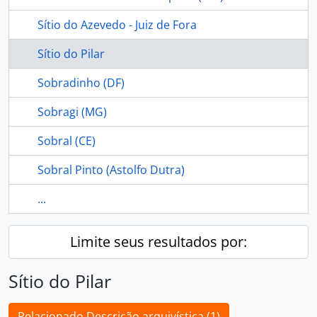
Sítio do Azevedo - Juiz de Fora
Sítio do Pilar
Sobradinho (DF)
Sobragi (MG)
Sobral (CE)
Sobral Pinto (Astolfo Dutra)
...
Limite seus resultados por:
Sítio do Pilar
Relacionado Descrição arquivística (1)