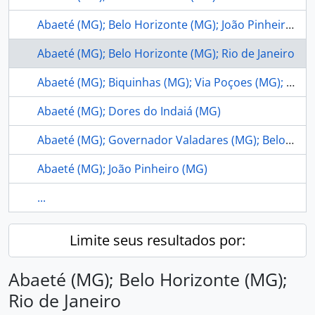
Abaeté (MG); Belo Horizonte (MG); João Pinheiro (MG); Governador Valadares (MG)
Abaeté (MG); Belo Horizonte (MG); Rio de Janeiro
Abaeté (MG); Biquinhas (MG); Via Poçoes (MG); Boa Esperança (MG)
Abaeté (MG); Dores do Indaiá (MG)
Abaeté (MG); Governador Valadares (MG); Belo Horizonte (MG)
Abaeté (MG); João Pinheiro (MG)
...
Limite seus resultados por:
Abaeté (MG); Belo Horizonte (MG);
Rio de Janeiro