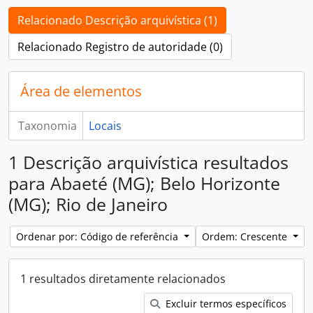
Relacionado Descrição arquivística (1)
Relacionado Registro de autoridade (0)
Área de elementos
Taxonomia
Locais
1 Descrição arquivística resultados
para Abaeté (MG); Belo Horizonte
(MG); Rio de Janeiro
Ordenar por: Código de referência
Ordem: Crescente
1 resultados diretamente relacionados
Excluir termos específicos