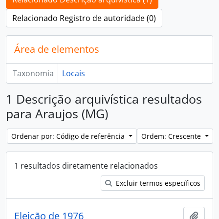
Relacionado Registro de autoridade (0)
Área de elementos
Taxonomia
Locais
1 Descrição arquivística resultados
para Araujos (MG)
Ordenar por: Código de referência
Ordem: Crescente
1 resultados diretamente relacionados
Excluir termos específicos
Eleição de 1976
Adici